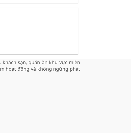
, khách sạn, quán ăn khu vực miền
năm hoạt động và không ngừng phát