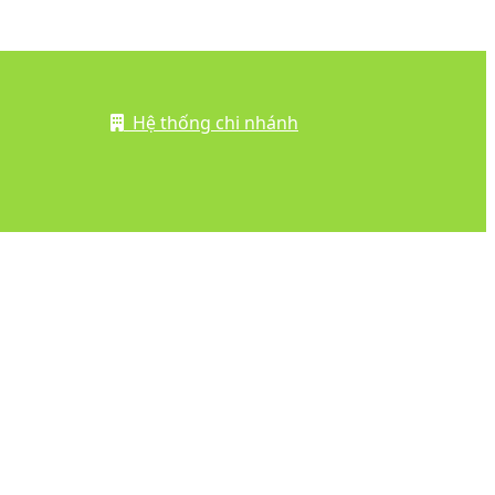
Hệ thống chi nhánh