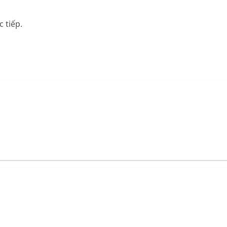
 tiếp.