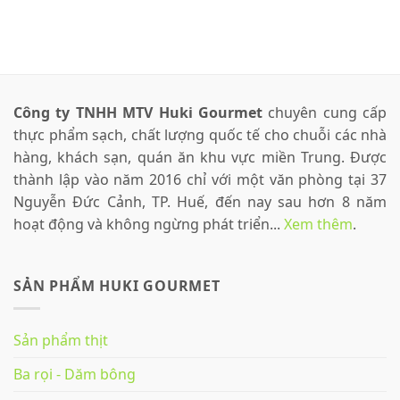
Công ty TNHH MTV Huki Gourmet
chuyên cung cấp
thực phẩm sạch, chất lượng quốc tế cho chuỗi các nhà
hàng, khách sạn, quán ăn khu vực miền Trung. Được
thành lập vào năm 2016 chỉ với một văn phòng tại 37
Nguyễn Đức Cảnh, TP. Huế, đến nay sau hơn 8 năm
hoạt động và không ngừng phát triển...
Xem thêm
.
SẢN PHẨM HUKI GOURMET
Sản phẩm thịt
Ba rọi - Dăm bông