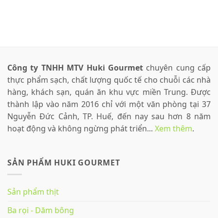
Công ty TNHH MTV Huki Gourmet
chuyên cung cấp
thực phẩm sạch, chất lượng quốc tế cho chuỗi các nhà
hàng, khách sạn, quán ăn khu vực miền Trung. Được
thành lập vào năm 2016 chỉ với một văn phòng tại 37
Nguyễn Đức Cảnh, TP. Huế, đến nay sau hơn 8 năm
hoạt động và không ngừng phát triển...
Xem thêm
.
SẢN PHẨM HUKI GOURMET
Sản phẩm thịt
Ba rọi - Dăm bông